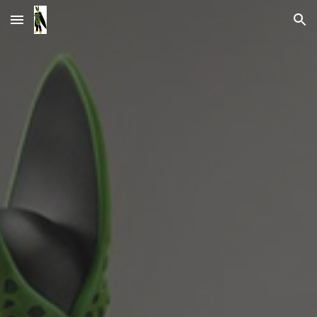
Skip to main content
Skip to navigation