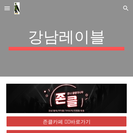
Skip to main content
Skip to navigation
강남레이블
존클카페 ❤️‍🔥바로가기