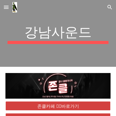
Skip to main content
Skip to navigation
강남사운드
존클카페 ❤️‍🔥바로가기