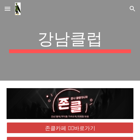
Skip to main content
Skip to navigation
강남클럽
존클카페 ❤️‍🔥바로가기