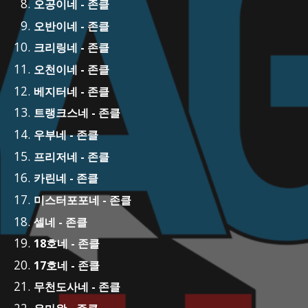
오공이네 - 존클
오반이네 - 존클
크리링네 - 존클
오천이네 - 존클
베지터네 - 존클
트랭크스네 - 존클
우부네 - 존클
프리저네 - 존클
카린네 - 존클
미스터포포네 - 존클
셀네 - 존클
18호네 - 존클
17호네 - 존클
무천도사네 - 존클