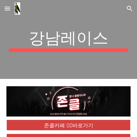
Skip to main content
Skip to navigation
강남레이스
존클카페 ❤️‍🔥바로가기