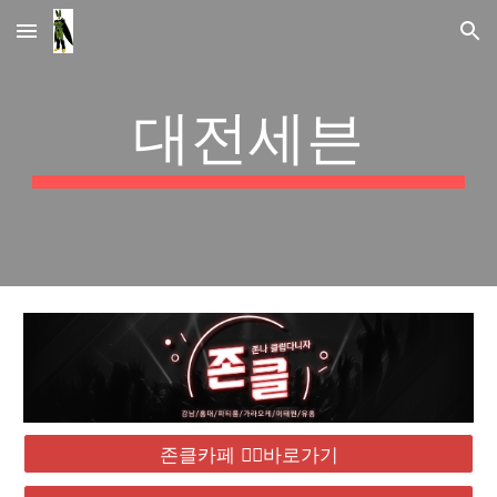
Skip to main content
Skip to navigation
대전세븐
존클카페 ❤️‍🔥바로가기