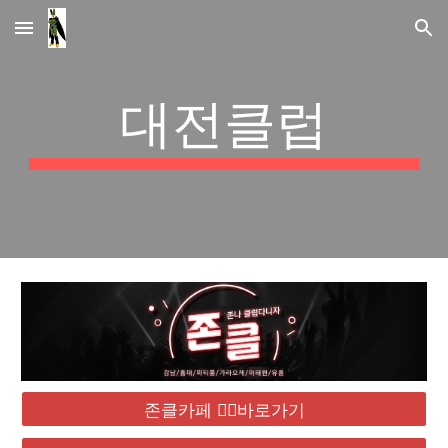
Skip to main content
Skip to navigation
대전클럽
존클카페 ❤️‍🔥바로가기