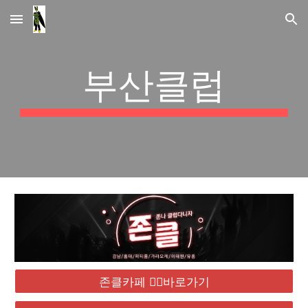
Skip to main content
Skip to navigation
부산클럽
존클카페 ❤️‍🔥바로가기