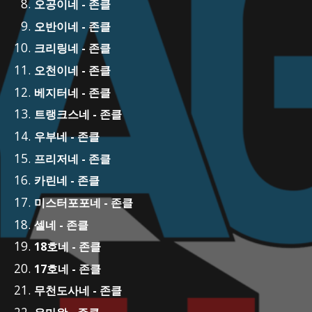
오공이네 - 존클
오반이네 - 존클
크리링네 - 존클
오천이네 - 존클
베지터네 - 존클
트랭크스네 - 존클
우부네 - 존클
프리저네 - 존클
카린네 - 존클
미스터포포네 - 존클
셀네 - 존클
18호네 - 존클
17호네 - 존클
무천도사네 - 존클