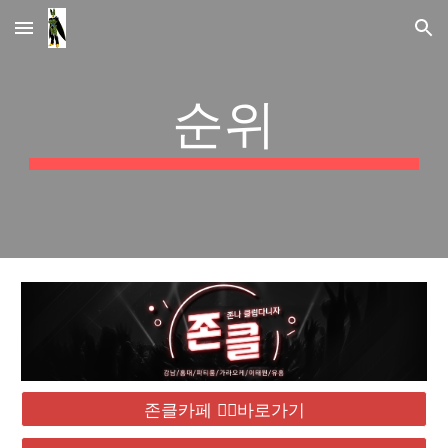
Skip to main content
Skip to navigation
순위
존클카페 ❤️‍🔥바로가기