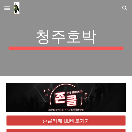
Skip to main content
Skip to navigation
청주호박
존클카페 ❤️‍🔥바로가기